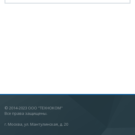
© 2014-2023 ООО "ТЕХНОКОМ"
Все права защищены.
г. Москва, ул. Мантулинская, д. 20