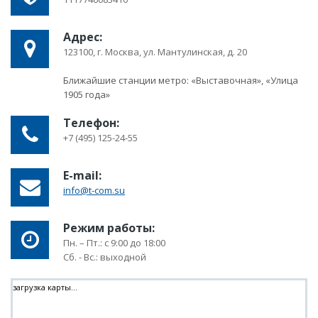
Адрес:
123100, г. Москва, ул. Мантулинская, д. 20
Ближайшие станции метро: «Выставочная», «Улица
1905 года»
Телефон:
+7 (495) 125-24-55
E-mail:
info@t-com.su
Режим работы:
Пн. – Пт.: с 9:00 до 18:00
Сб. - Вс.: выходной
загрузка карты...