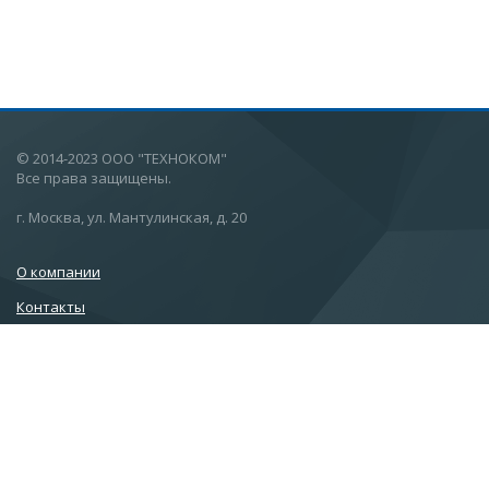
© 2014-2023 ООО "ТЕХНОКОМ"
Все права защищены.
г. Москва, ул. Мантулинская, д. 20
О компании
Контакты
Лицензии
Пользовательское соглашение
Политика конфиденциальности